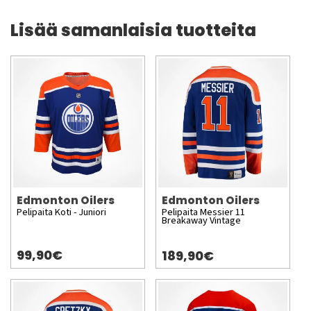
Lisää samanlaisia tuotteita
Edmonton Oilers
Edmonton Oilers
Pelipaita Koti - Juniori
Pelipaita Messier 11
Breakaway Vintage
99,90€
189,90€