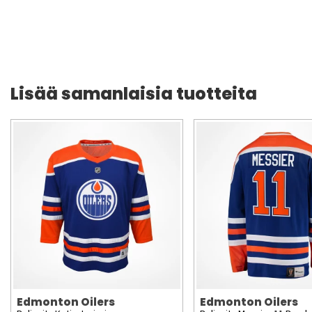
Lisää samanlaisia tuotteita
Edmonton Oilers
Edmonton Oilers