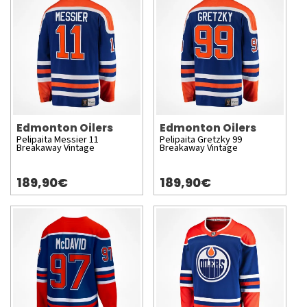
Edmonton Oilers
Edmonton Oilers
Pelipaita Messier 11
Pelipaita Gretzky 99
Breakaway Vintage
Breakaway Vintage
189,90€
189,90€