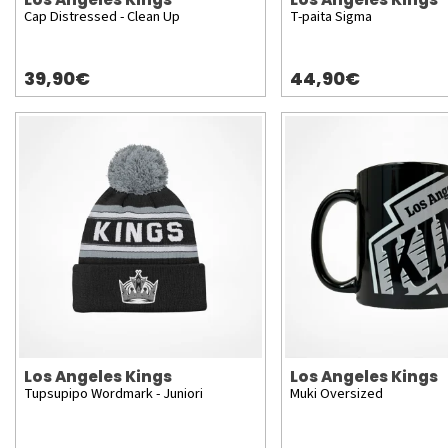
Cap Distressed - Clean Up
T-paita Sigma
39,90€
44,90€
Los Angeles Kings
Los Angeles Kings
Tupsupipo Wordmark - Juniori
Muki Oversized