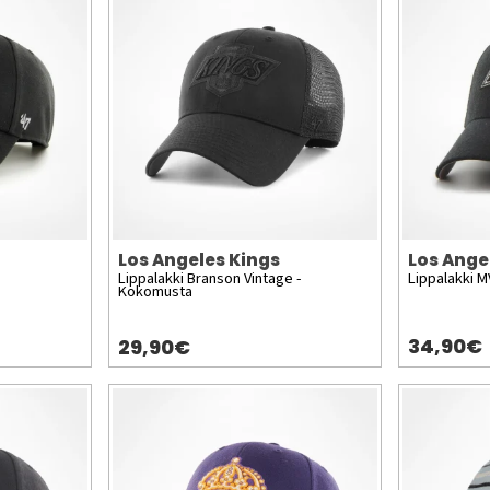
Los Angeles Kings
Los Ange
Lippalakki Branson Vintage -
Lippalakki M
Kokomusta
34,90€
29,90€