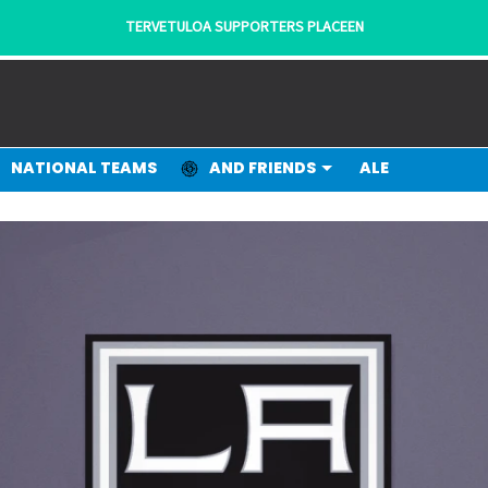
- KANNATTAJILTA KANNATTAJILLE!
NATIONAL TEAMS
AND FRIENDS
ALE