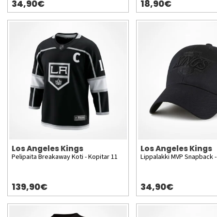
34,90€
18,90€
Los Angeles Kings
Los Angeles Kings
Pelipaita Breakaway Koti - Kopitar 11
Lippalakki MVP Snapback -
139,90€
34,90€