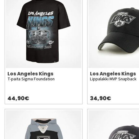
Los Angeles Kings
Los Angeles Kings
T-paita Sigma Foundation
Lippalakki MVP Snapback
44,90€
34,90€