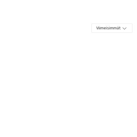
Viimeisimmät