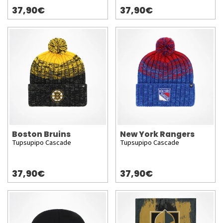
37,90€
37,90€
Boston Bruins
New York Rangers
Tupsupipo Cascade
Tupsupipo Cascade
37,90€
37,90€