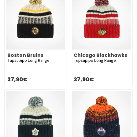
Boston Bruins
Chicago Blackhawks
Tupsupipo Long Range
Tupsupipo Long Range
37,90€
37,90€