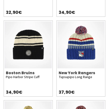
32,90€
34,90€
Boston Bruins
New York Rangers
Pipo Harbor Stripe Cuff
Tupsupipo Long Range
34,90€
37,90€