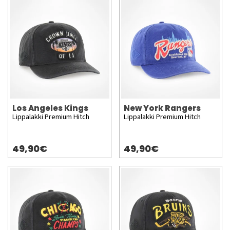
Los Angeles Kings
New York Rangers
Lippalakki Premium Hitch
Lippalakki Premium Hitch
49,90€
49,90€