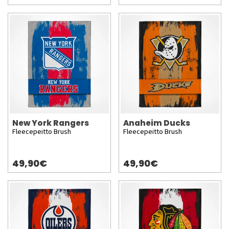
New York Rangers
Anaheim Ducks
Fleecepeitto Brush
Fleecepeitto Brush
49,90€
49,90€