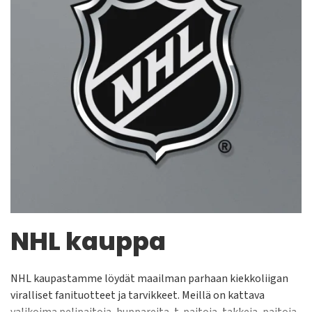
NHL kauppa
NHL kaupastamme löydät maailman parhaan kiekkoliigan
viralliset fanituotteet ja tarvikkeet. Meillä on kattava