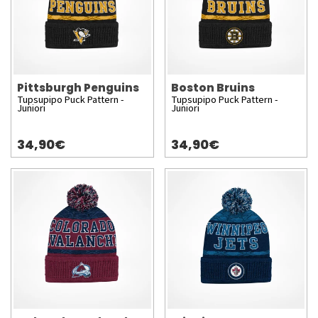
Pittsburgh Penguins
Boston Bruins
Tupsupipo Puck Pattern -
Tupsupipo Puck Pattern -
Juniori
Juniori
34,90€
34,90€