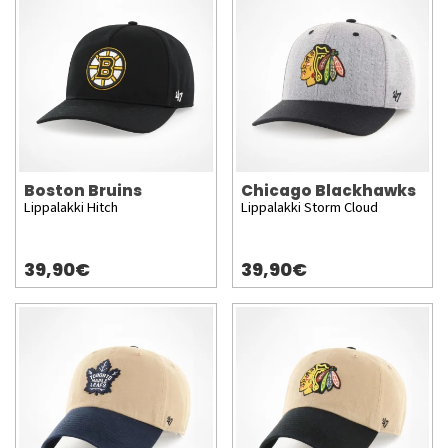
Boston Bruins
Chicago Blackhawks
Lippalakki Hitch
Lippalakki Storm Cloud
39,90€
39,90€