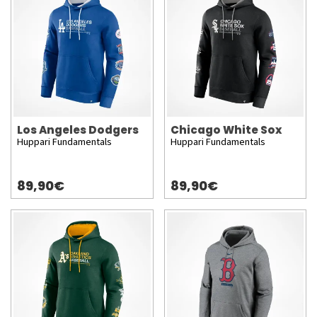
Los Angeles Dodgers
Chicago White Sox
Huppari Fundamentals
Huppari Fundamentals
89,90€
89,90€