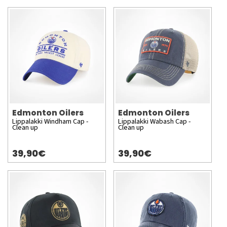
Edmonton Oilers
Edmonton Oilers
Lippalakki Windham Cap -
Lippalakki Wabash Cap -
Clean up
Clean up
39,90€
39,90€