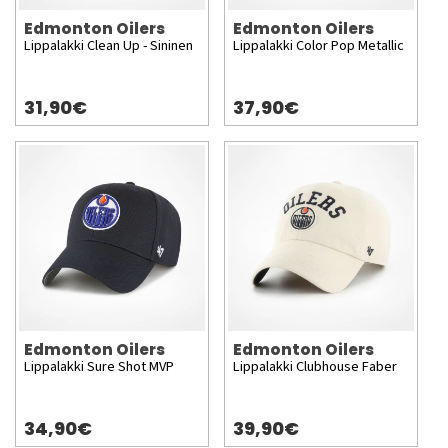
Edmonton Oilers
Edmonton Oilers
Lippalakki Clean Up - Sininen
Lippalakki Color Pop Metallic
31,90€
37,90€
Edmonton Oilers
Edmonton Oilers
Lippalakki Sure Shot MVP
Lippalakki Clubhouse Faber
34,90€
39,90€