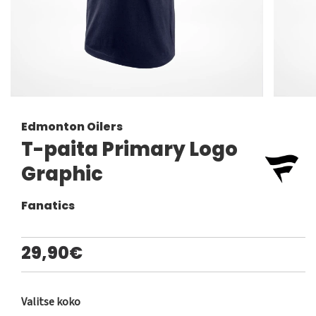
Edmonton Oilers
T-paita Primary Logo
Graphic
Fanatics
29,90€
Valitse koko