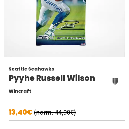
Seattle Seahawks
Pyyhe Russell Wilson
Wincraft
13,40€
(norm. 44,90€)