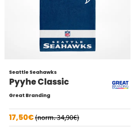
Seattle Seahawks
Pyyhe Classic
Great Branding
17,50€
(norm. 34,90€)