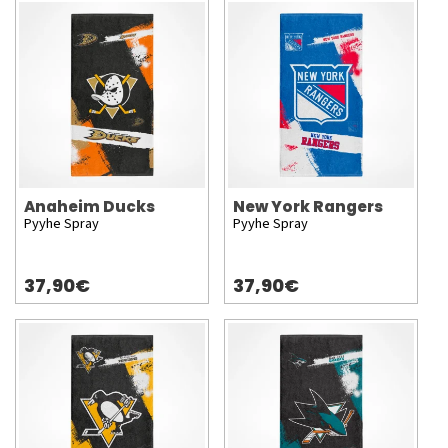
Anaheim Ducks
New York Rangers
Pyyhe Spray
Pyyhe Spray
37,90€
37,90€