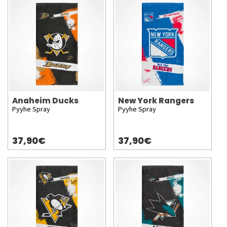
Anaheim Ducks
New York Rangers
Pyyhe Spray
Pyyhe Spray
37,90€
37,90€