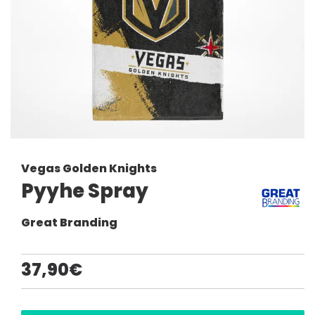
Vegas Golden Knights
Pyyhe Spray
Great Branding
37,90€