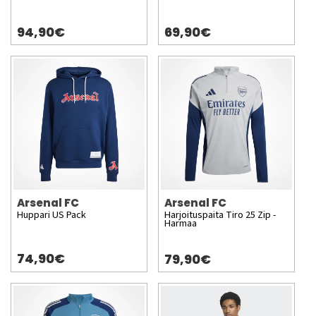
94,90€
69,90€
Arsenal FC
Arsenal FC
Huppari US Pack
Harjoituspaita Tiro 25 Zip -
Harmaa
74,90€
79,90€