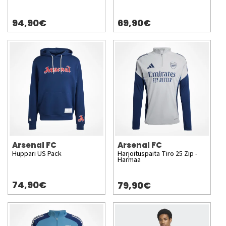
94,90€
69,90€
Arsenal FC
Arsenal FC
Huppari US Pack
Harjoituspaita Tiro 25 Zip -
Harmaa
74,90€
79,90€