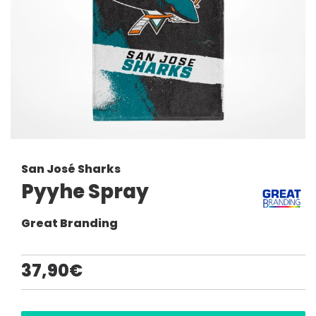
San José Sharks
Pyyhe Spray
Great Branding
37,90€