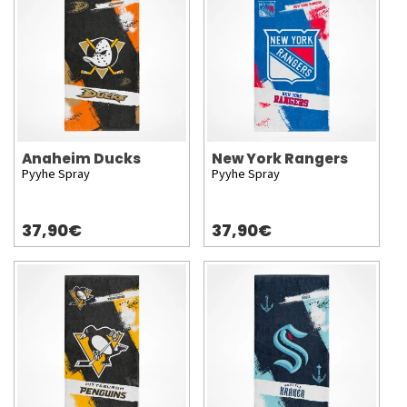
Anaheim Ducks
New York Rangers
Pyyhe Spray
Pyyhe Spray
37,90€
37,90€