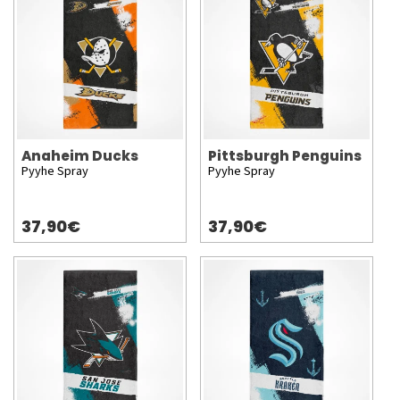
Anaheim Ducks
Pittsburgh Penguins
Pyyhe Spray
Pyyhe Spray
37,90€
37,90€