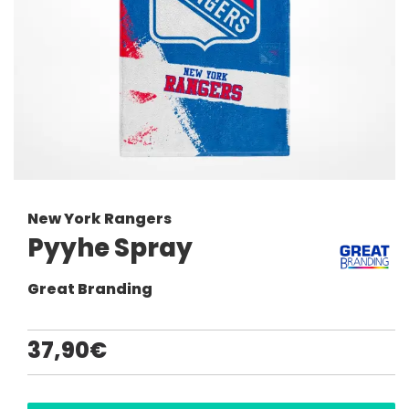
New York Rangers
Pyyhe Spray
Great Branding
37,90€