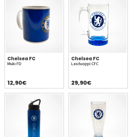
Chelsea FC
Chelsea FC
Muki FD
Lasituoppi CFC
12,90€
29,90€