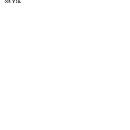
osumaa.