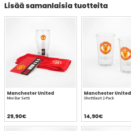
Lisää samanlaisia tuotteita
Manchester United
Manchester United
Mini Bar Setti
Shottilasit 2-Pack
29,90€
14,90€