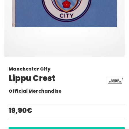
Manchester City
Lippu Crest
Official Merchandise
19,90€