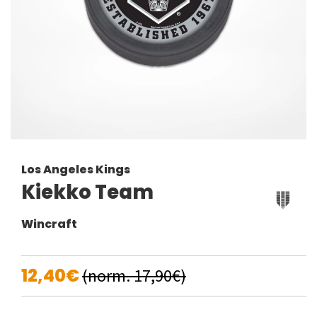
Los Angeles Kings
Kiekko Team
Wincraft
12,40€
(norm. 17,90€)