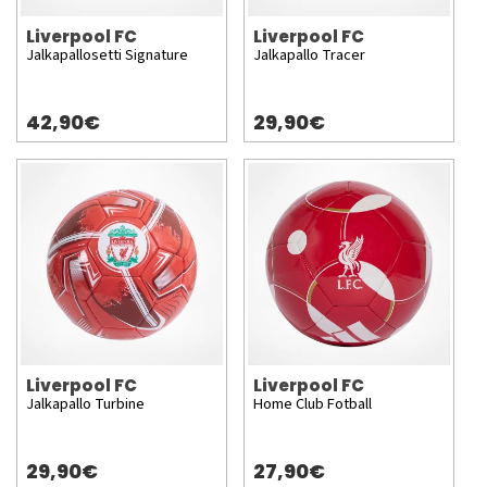
Liverpool FC
Liverpool FC
Jalkapallosetti Signature
Jalkapallo Tracer
42,90€
29,90€
Liverpool FC
Liverpool FC
Jalkapallo Turbine
Home Club Fotball
29,90€
27,90€