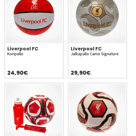
Liverpool FC
Liverpool FC
Koripallo
Jalkapallo Camo Signature
24,90€
29,90€