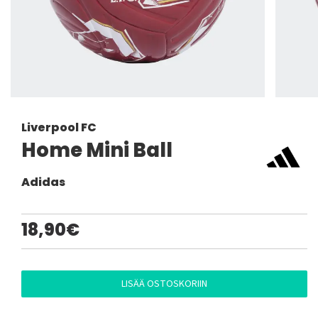
Liverpool FC
Home Mini Ball
Adidas
18,90€
LISÄÄ OSTOSKORIIN