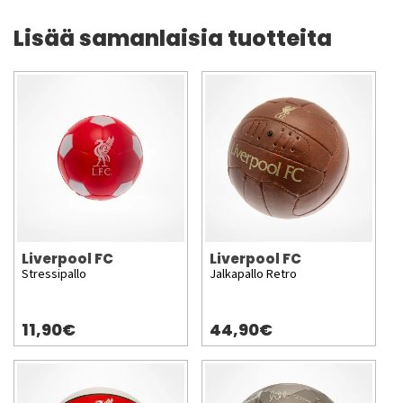
Lisää samanlaisia tuotteita
Liverpool FC
Liverpool FC
Stressipallo
Jalkapallo Retro
11,90€
44,90€