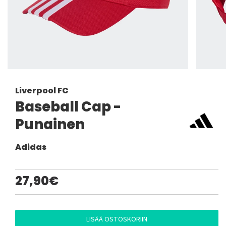
Liverpool FC
Baseball Cap -
Punainen
Adidas
27,90€
LISÄÄ OSTOSKORIIN