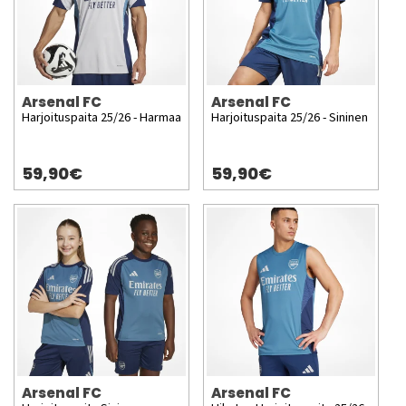
Arsenal FC
Arsenal FC
Harjoituspaita 25/26 - Harmaa
Harjoituspaita 25/26 - Sininen
59,90€
59,90€
Arsenal FC
Arsenal FC