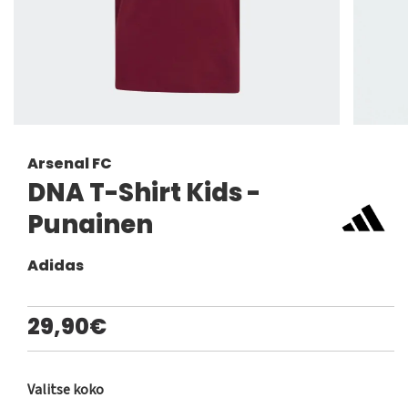
Arsenal FC
DNA T-Shirt Kids -
Punainen
Adidas
29,90€
Valitse koko