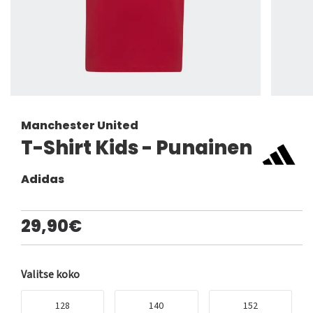
Manchester United
T-Shirt Kids - Punainen
Adidas
29,90€
Valitse koko
128
140
152