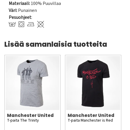
Materiaali:
100% Puuvillaa
Väri:
Punainen
Pesuohjeet
:
Lisää samanlaisia tuotteita
Manchester United
Manchester United
T-paita The Trinity
T-paita Manchester is Red