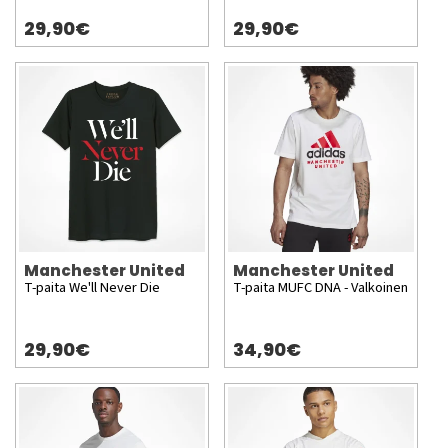
29,90€
29,90€
Manchester United
Manchester United
T-paita We'll Never Die
T-paita MUFC DNA - Valkoinen
29,90€
34,90€