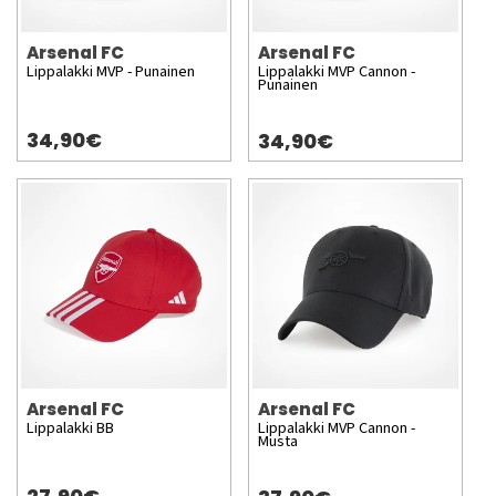
Arsenal FC
Arsenal FC
Lippalakki MVP - Punainen
Lippalakki MVP Cannon -
Punainen
34,90€
34,90€
Arsenal FC
Arsenal FC
Lippalakki BB
Lippalakki MVP Cannon -
Musta