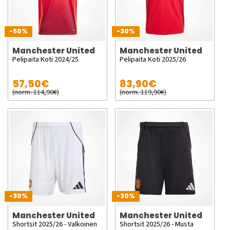
-50%
-30%
Manchester United
Manchester United
Pelipaita Koti 2024/25
Pelipaita Koti 2025/26
57,50€
83,90€
(norm. 114,90€)
(norm. 119,90€)
-30%
-30%
Manchester United
Manchester United
Shortsit 2025/26 - Valkoinen
Shortsit 2025/26 - Musta