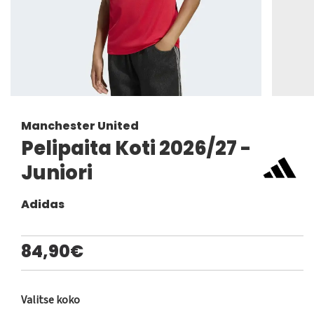
Manchester United
Pelipaita Koti 2026/27 -
Juniori
Adidas
84,90€
Valitse koko