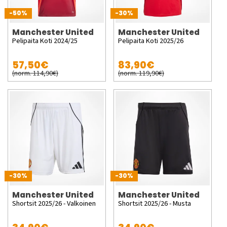
-50%
-30%
Manchester United
Manchester United
Pelipaita Koti 2024/25
Pelipaita Koti 2025/26
57,50€
83,90€
(norm. 114,90€)
(norm. 119,90€)
-30%
-30%
Manchester United
Manchester United
Shortsit 2025/26 - Valkoinen
Shortsit 2025/26 - Musta