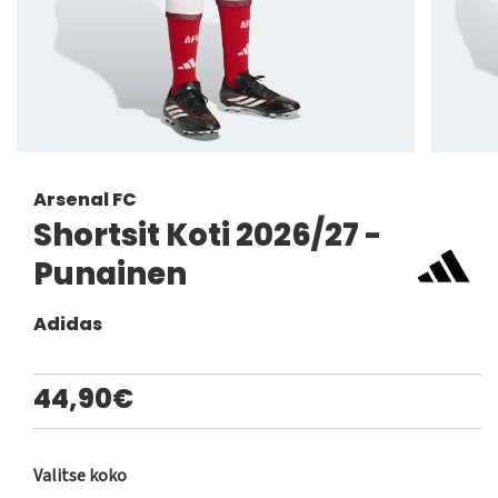
Arsenal FC
Shortsit Koti 2026/27 -
Punainen
Adidas
44,90€
Valitse koko