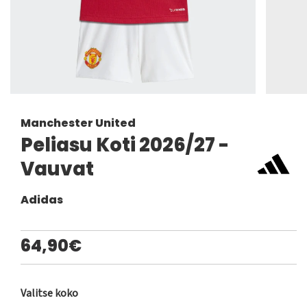
Manchester United
Peliasu Koti 2026/27 -
Vauvat
Adidas
64,90€
Valitse koko