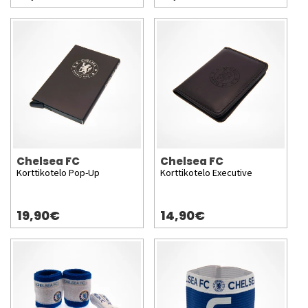
Chelsea FC
Chelsea FC
Korttikotelo Pop-Up
Korttikotelo Executive
19,90€
14,90€