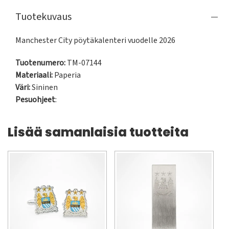
Tuotekuvaus
Manchester City pöytäkalenteri vuodelle 2026
Tuotenumero:
TM-07144
Materiaali:
Paperia
Väri:
Sininen
Pesuohjeet
:
Lisää samanlaisia tuotteita