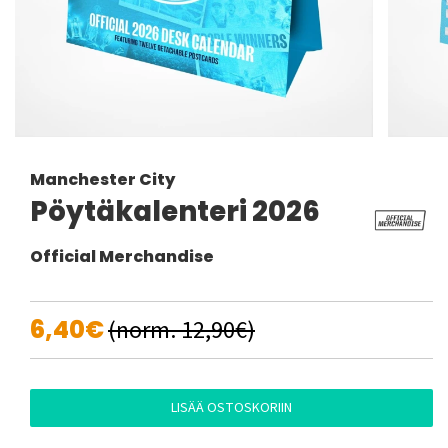
Manchester City
Pöytäkalenteri 2026
Official Merchandise
6,40€
(norm. 12,90€)
LISÄÄ OSTOSKORIIN