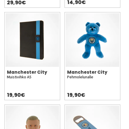
14,90€
29,90€
Manchester City
Manchester City
Muistivihko A5
Pehmolelunalle
19,90€
19,90€