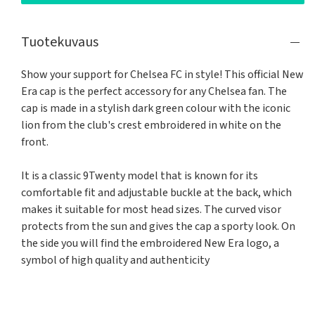
Tuotekuvaus
Show your support for Chelsea FC in style! This official New 
Era cap is the perfect accessory for any Chelsea fan. The 
cap is made in a stylish dark green colour with the iconic 
lion from the club's crest embroidered in white on the 
front.

It is a classic 9Twenty model that is known for its 
comfortable fit and adjustable buckle at the back, which 
makes it suitable for most head sizes. The curved visor 
protects from the sun and gives the cap a sporty look. On 
the side you will find the embroidered New Era logo, a 
symbol of high quality and authenticity
