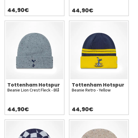
44,90€
44,90€
Tottenham Hotspur
Tottenham Hotspur
Beanie Lion Crest Fleck - Blå
Beanie Retro - Yellow
44,90€
44,90€