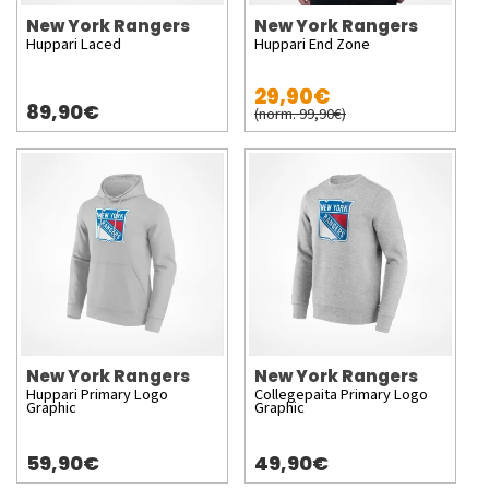
New York Rangers
New York Rangers
Huppari Laced
Huppari End Zone
29,90€
89,90€
(norm. 99,90€)
New York Rangers
New York Rangers
Huppari Primary Logo
Collegepaita Primary Logo
Graphic
Graphic
59,90€
49,90€