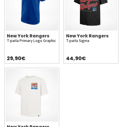
New York Rangers
New York Rangers
T-paita Primary Logo Graphic
T-paita Sigma
29,90€
44,90€
New York Rangers