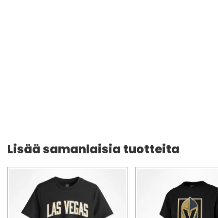
Lisää samanlaisia tuotteita