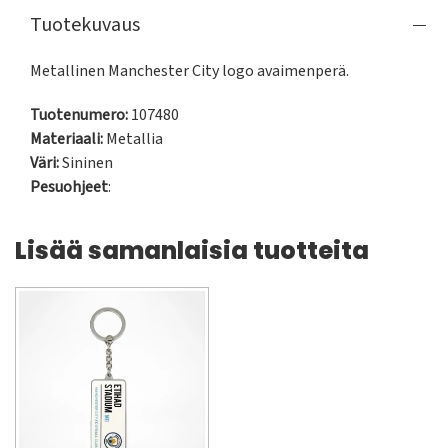
Tuotekuvaus
Metallinen Manchester City logo avaimenperä.
Tuotenumero:
107480
Materiaali:
Metallia
Väri:
Sininen
Pesuohjeet
:
Lisää samanlaisia tuotteita