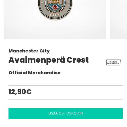
Manchester City
Avaimenperä Crest
Official Merchandise
12,90€
LISÄÄ OSTOSKORIIN