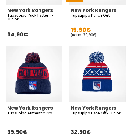
New York Rangers
New York Rangers
Tupsupipo Puck Pattern -
Tupsupipo Punch Out
Juniori
19,90€
34,90€
(norm. 39,90€)
New York Rangers
New York Rangers
Tupsupipo Authentic Pro
Tupsupipo Face Off - Juniori
39,90€
32,90€