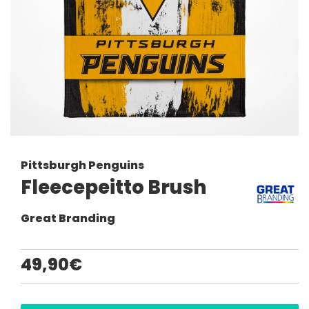
Pittsburgh Penguins
Fleecepeitto Brush
Great Branding
49,90€