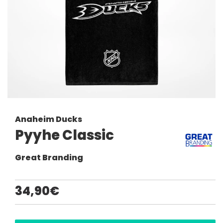
Anaheim Ducks
Pyyhe Classic
Great Branding
34,90€