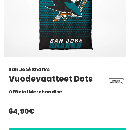
San José Sharks
Vuodevaatteet Dots
Official Merchandise
64,90€