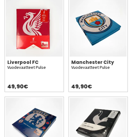
Liverpool FC
Manchester City
Vuodevaatteet Pulse
Vuodevaatteet Pulse
49,90€
49,90€