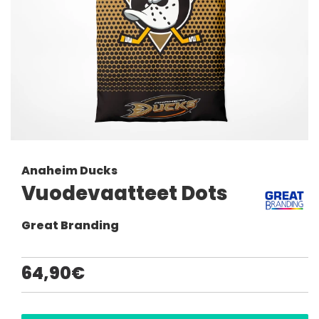
Anaheim Ducks
Vuodevaatteet Dots
Great Branding
64,90€