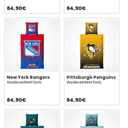
64,90€
64,90€
New York Rangers
Pittsburgh Penguins
Vuodevaatteet Dots
Vuodevaatteet Dots
64,90€
64,90€