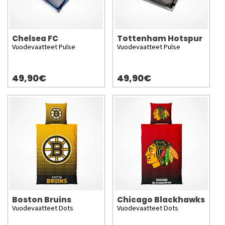
Chelsea FC
Tottenham Hotspur
Vuodevaatteet Pulse
Vuodevaatteet Pulse
49,90€
49,90€
Boston Bruins
Chicago Blackhawks
Vuodevaatteet Dots
Vuodevaatteet Dots